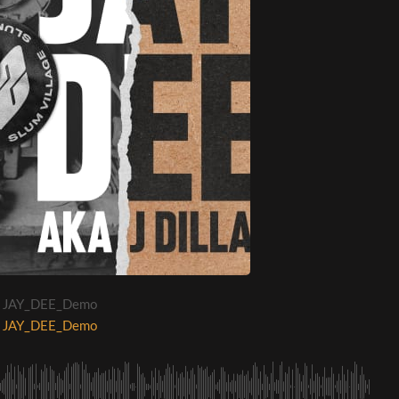
JAY_DEE_Demo
JAY_DEE_Demo