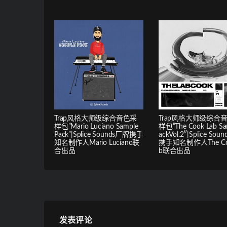
Trap风格大师级综合音色采
Trap风格大师级综合
样包”Mario Luciano Sample
样包”The Cook Lab Sa
Pack”|Splice Sounds厂牌携手
ackVol.2″|Splice So
知名制作人Mario Luciano联
携手知名制作人The Coo
合出品
b联合出品
发表评论