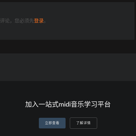
评论，您必须先
登录
。
加入一站式midi音乐学习平台
立即查看
了解详情