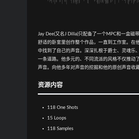
Jay Dee(又名J Dilla)只配备了一个MP
舒适的卧室里创作整个作品，一直到工作室。在他
中找到了自己的声音。深深扎根于爵士、灵魂乐、
一条道路。他多元的、不同流派的风格不仅推动
声音。向他多年对声音的挖掘和他的原创声音收
资源内容
118 One Shots
15 Loops
118 Samples