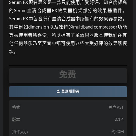
Serum FX顾名思义是一款只能使用广受好评、知名度颇高
的Serum血清合成器FX效果器机架部分的效果器插件。
Serum FX中包含所有血清合成器中所拥有的效果器参数，
其中例如dimension以及独特的multiband compressor功能
等被使用者所喜爱，所以拥有了单效果器版本使我们在其
他任何器乐乃至声音中都可使用这些大受好评的效果器模
块。
免费
登录后购买
格式
独立VST
版本
2.1.4
插件大小
约30M