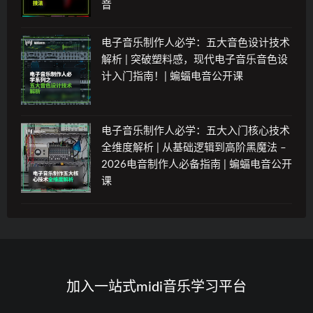
音
电子音乐制作人必学：五大音色设计技术
解析 | 突破塑料感，现代电子音乐音色设
计入门指南！| 蝙蝠电音公开课
电子音乐制作人必学：五大入门核心技术
全维度解析 | 从基础逻辑到高阶黑魔法 –
2026电音制作人必备指南 | 蝙蝠电音公开
课
加入一站式midi音乐学习平台