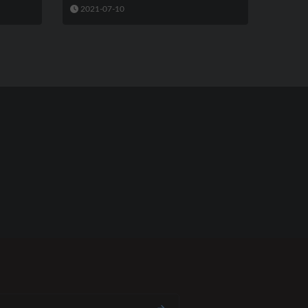
2021-07-10