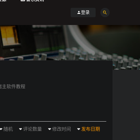
登录
宿主软件教程
随机
评论数量
修改时间
发布日期