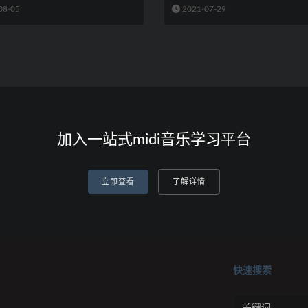
08-05
2021-07-29
加入一站式midi音乐学习平台
立即查看
了解详情
快速搜索