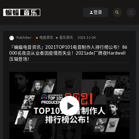
登录
Publisher
电音资讯
音乐资讯
2021-11-04
『蝙蝠电音资讯』2021TOP101电音制作人排行榜公布！86
000名夜店从业者因疫情而失业！2021ade厂牌夜Hardwell
压轴登场！