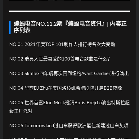
蝙蝠电音NO.11.2期『蝙蝠电音资讯』| 内容正
序列表
NO.01 2021年度TOP 101制作人排行榜名次大变动
NO.02 瑞典人民最喜爱的100首电音歌曲是什么？
NO.03 Skrillex四年后再次回到纽约Avant Gardner进行演出
NO.04 华裔DJ Zhu在美国洛杉矶希腊剧院开启B2B夜晚
NO.05 世界首富Elon Musk邀请Boris Brejcha演出特斯拉超
级工厂派对
NO.06 Tomorrowland过山车获得欧洲最佳新建过山车奖项