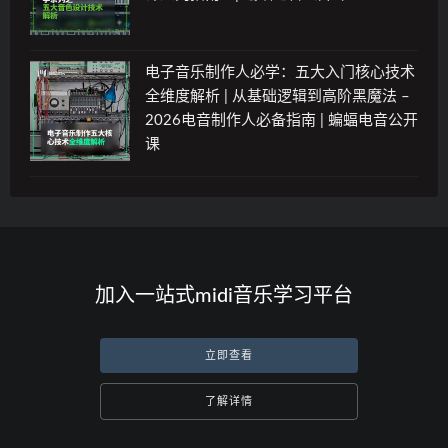
电子音乐制作人必学：五大入门核心技术
全维度解析 | 从基础逻辑到高阶黑魔法 –
2026电音制作人必备指南 | 蝙蝠电音公开
课
加入一站式midi音乐学习平台
立即查看
了解详情