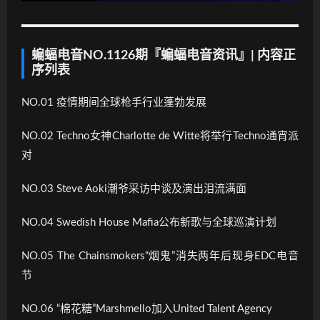
蝙蝠电音NO.1126期『蝙蝠电音资讯』| 内容正
序列表
NO.01 疫情期间全球枪手行业蓬勃发展
NO.02 Techno女神Charlotte de Witte将举行Techno通宵派
对
NO.03 Steve Aoki潮爷采访中谈及演出泪流满面
NO.04 Swedish House Mafia公布新歌与全球巡演计划
NO.05 The Chainsmokers“烟鬼”消失两年后现身EDC电音
节
NO.06 “棉花糖”Marshmello加入United Talent Agency