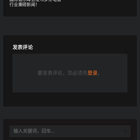
行业重磅新闻！
发表评论
要发表评论，您必须先
登录
。