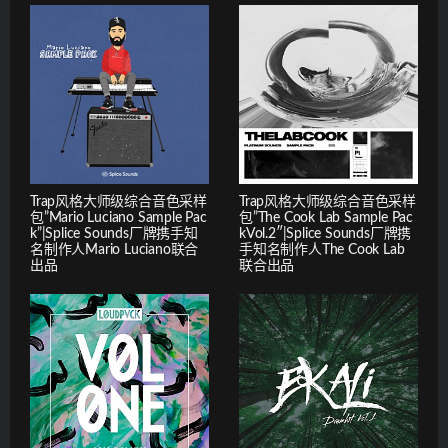
Trap风格大师级综合音色采样
Trap风格大师级综合音色采样
包”Mario Luciano Sample Pac
包”The Cook Lab Sample Pac
k”|Splice Sounds厂牌携手知
kVol.2″|Splice Sounds厂牌携
名制作人Mario Luciano联合
手知名制作人The Cook Lab
出品
联合出品