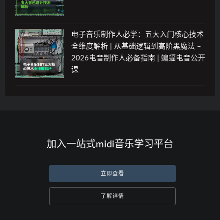
电子音乐制作人必学：五大入门核心技术
全维度解析 | 从基础逻辑到高阶黑魔法 –
2026电音制作人必备指南 | 蝙蝠电音公开
课
加入一站式midi音乐学习平台
立即查看
了解详情