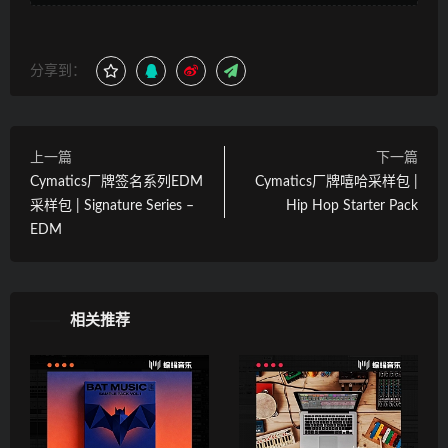
分享到：
上一篇
下一篇
Cymatics厂牌签名系列EDM
Cymatics厂牌嘻哈采样包 |
采样包 | Signature Series –
Hip Hop Starter Pack
EDM
相关推荐