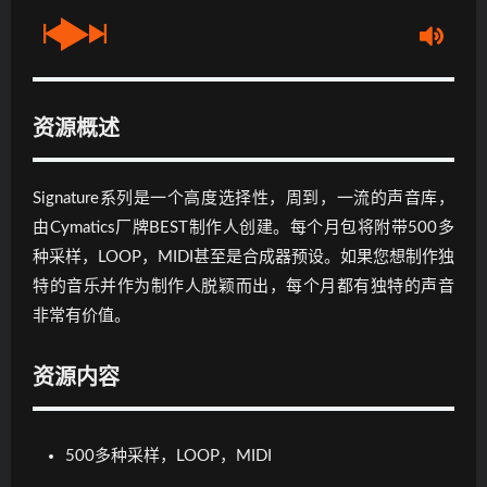
资源概述
Signature系列是一个高度选择性，周到，一流的声音库，
由Cymatics厂牌BEST制作人创建。每个月包将附带500多
种采样，LOOP，MIDI甚至是合成器预设。如果您想制作独
特的音乐并作为制作人脱颖而出，每个月都有独特的声音
非常有价值。
资源内容
500多种采样，LOOP，MIDI