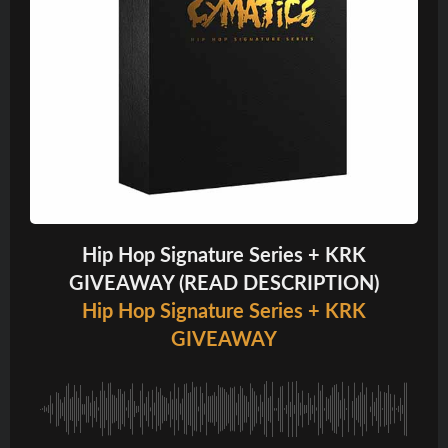
Hip Hop Signature Series + KRK
GIVEAWAY (READ DESCRIPTION)
Hip Hop Signature Series + KRK
GIVEAWAY