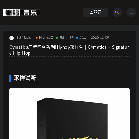
登录
BatMusic
Hiphop类
热门厂牌
综合
2020-11-09
Cymatics厂牌签名系列Hiphop采样包 | Cymatics – Signatur
e Hip Hop
采样试听