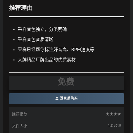
推荐理由
采样音色独立，分类明确
采样音色音质清晰
采样已经帮你标注好音高、BPM速度等
大牌精品厂牌出品的优质素材
免费
登录后购买
推荐指数
★★★★
文件大小
1.09GB