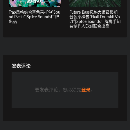
Trap风格综合音色采样包”Sou
Future Bass风格大师级鼓组
nd Pvcks”|Splice Sounds厂牌
音色采样包”Ekali Drumkit Vo
出品
l.1″|Splice Sounds厂牌携手知
名制作人Ekali联合出品
发表评论
要发表评论，您必须先
登录
。