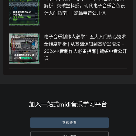
解析 | 突破塑料感，现代电子音乐音色设
计入门指南！| 蝙蝠电音公开课
电子音乐制作人必学：五大入门核心技术
全维度解析 | 从基础逻辑到高阶黑魔法 –
2026电音制作人必备指南 | 蝙蝠电音公开
课
加入一站式midi音乐学习平台
立即查看