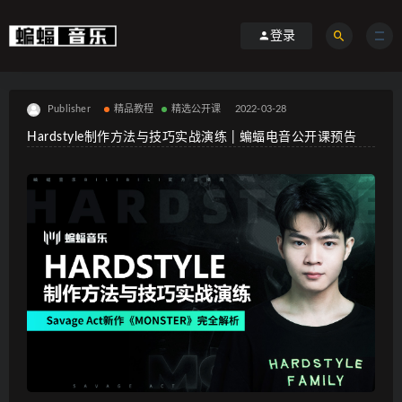
登录
Publisher
精品教程
精选公开课
2022-03-28
Hardstyle制作方法与技巧实战演练 | 蝙蝠电音公开课预告