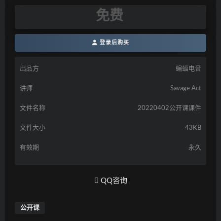
免费
登录后购买
出品方
蝙蝠电音
讲师
Savage Act
文件名称
20220402公开课课件
文件大小
43KB
有效期
永久
QQ咨询
公开课