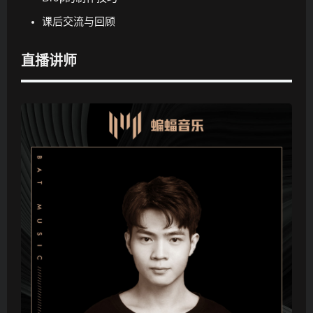
课后交流与回顾
直播讲师