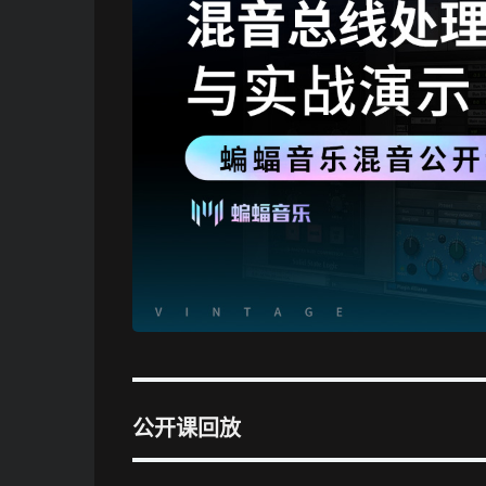
公开课回放