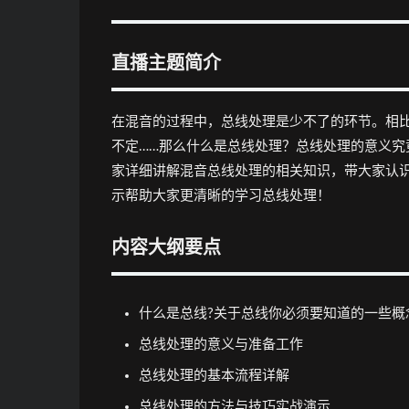
直播主题简介
在混音的过程中，总线处理是少不了的环节。相
不定……那么什么是总线处理？总线处理的意义
家详细讲解混音总线处理的相关知识，带大家认
示帮助大家更清晰的学习总线处理！
内容大纲要点
什么是总线?关于总线你必须要知道的一些概
总线处理的意义与准备工作
总线处理的基本流程详解
总线处理的方法与技巧实战演示