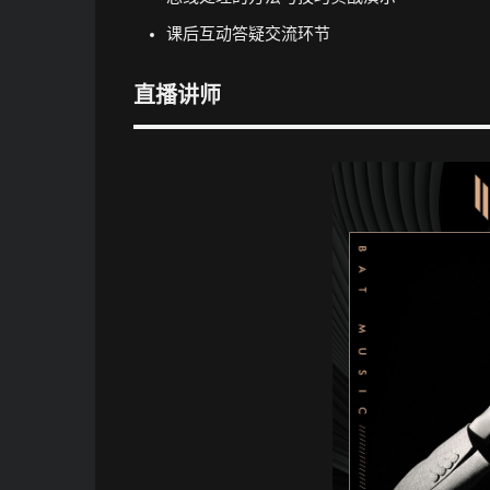
课后互动答疑交流环节
直播讲师