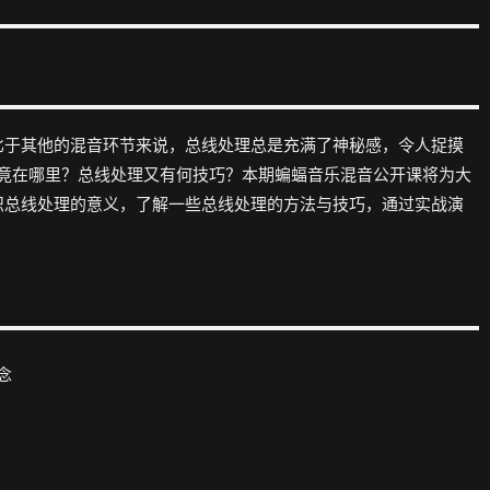
比于其他的混音环节来说，总线处理总是充满了神秘感，令人捉摸
究竟在哪里？总线处理又有何技巧？本期蝙蝠音乐混音公开课将为大
识总线处理的意义，了解一些总线处理的方法与技巧，通过实战演
念