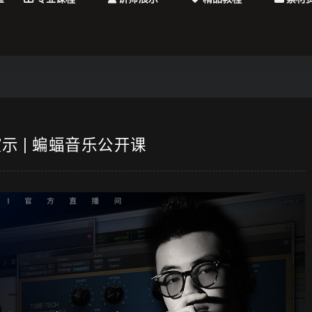
 | 蝙蝠音乐公开课