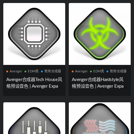
Avenger
EDM类
常用合成器
Avenger
EDM类
常用合成器
Avenger合成器Tech House风
Avenger合成器Hardstyle风
格预设音色 | Avenger Expans
格预设音色 | Avenger Expans
ion pack: Tech House 1
ion pack: Hardstyle 1