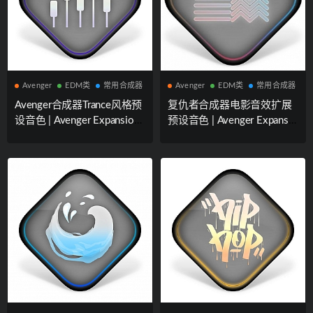
Avenger
EDM类
常用合成器
Avenger
EDM类
常用合成器
Avenger合成器Trance风格预
复仇者合成器电影音效扩展
设音色 | Avenger Expansion
预设音色 | Avenger Expansio
pack: Effects:Trance
n pack: Athmospherica