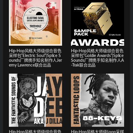
Hip-Hop风格大师级综合音色
Hip-Hop风格大师级综合音色
采样包”Electric Soul”|Splice S
采样包”Goldie Awards”|Splice
ounds厂牌携手知名制作人Jer
Sounds厂牌携手知名制作人A
emy Lawrence联合出品
-Trak联合出品
Hip-Hop风格大师级综合音色
Hip-Hop风格大师级Loop采样