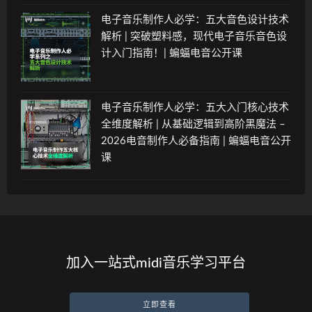
电子音乐制作人必学：五大音色设计技术
解析 | 突破塑料感，现代电子音乐音色设
计入门指南！| 蝙蝠电音公开课
电子音乐制作人必学：五大入门核心技术
全维度解析 | 从基础逻辑到高阶黑魔法 –
2026电音制作人必备指南 | 蝙蝠电音公开
课
加入一站式midi音乐学习平台
立即查看