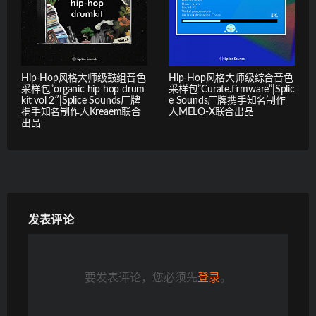
Hip-Hop风格大师级鼓组音色
Hip-Hop风格大师级综合音色
采样包”organic hip hop drum
采样包”Curate.firmware”|Splic
kit vol 2″|Splice Sounds厂牌
e Sounds厂牌携手知名制作
携手知名制作人Kreaem联合
人MELO-X联合出品
出品
发表评论
要发表评论，您必须先
登录
。