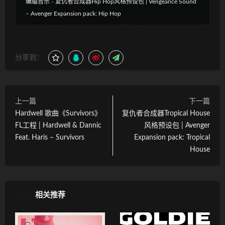
蝙蝠音乐
»
复仇者合成器Hip Hop风格预设包 | Vengeance Sound
– Avenger Expansion pack: Hip Hop
分享到：
上一篇
下一篇
Hardwell 歌曲《Survivors》
复仇者合成器Tropical House
FL工程 | Hardwell & Dannic
风格预设包 | Avenger
Feat. Haris – Survivors
Expansion pack: Tropical
House
相关推荐