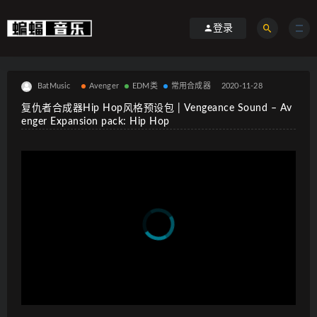
登录
BatMusic
Avenger
EDM类
常用合成器
2020-11-28
复仇者合成器Hip Hop风格预设包 | Vengeance Sound – Av
enger Expansion pack: Hip Hop