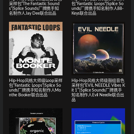
采样包”The Fantastic Sound
包”Fantastic Loops”|Splice So
s”|Splice Sounds厂牌携手知
unds厂牌携手知名制作人88-
名制作人Jay Dee联合出品
Keys联合出品
Hip-Hop风格大师级Loop采样
Hip-Hop风格大师级鼓组音色
包”Fantastic Loops”|Splice So
采样包”EVIL NEEDLE Vibes K
unds厂牌携手知名制作人Mo
it 1″|Splice Sounds厂牌携手
nthe Booker联合出品
知名制作人Evil Needle联合出
品