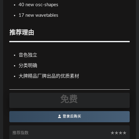
40 new osc-shapes
17 new wavetables
推荐理由
音色独立
分类明确
大牌精品厂牌出品的优质素材
免费
登录后购买
推荐指数
★★★★