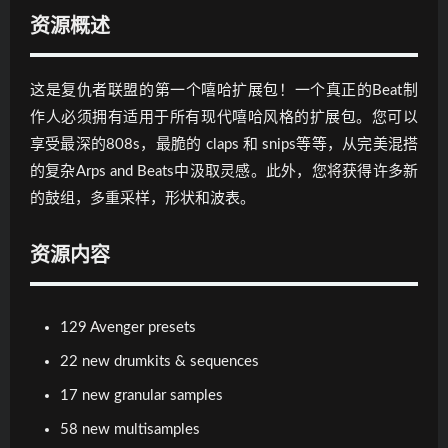
资源概述
这是复仇者联盟的第一个嘻哈扩展包！一个真正的Beat制
作人必须拥有适用于所有现代嘻哈风格的扩展包。您可以
享受最深的808s，最脆的 claps 和 snips等等，从完美混搭
的复杂Arps and Beats中汲取灵感。此外，您将获得许多新
的鼓组，多重采样，形状和波表。
资源内容
129 Avenger presets
22 new drumkits & sequences
17 new granular samples
58 new multisamples