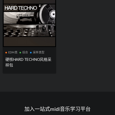
EDM类
综合
采样类型
硬核HARD TECHNO风格采
样包
加入一站式midi音乐学习平台