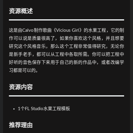
资源概述
这是由Calvo制作歌曲《Vicious Girl》的水果工程，它的制
作可以说是质量很高了，如果你喜欢这个风格，并且想要
研究这个风格音乐，那么这个工程非常值得研究，无论你
是新手老手，都可以从工程中各取所需。你可以把工程中
好听的音色保存下来用于自己的新的作品中，或者改编学
习都是可以的。
资源内容
1个FL Studio水果工程模板
推荐理由