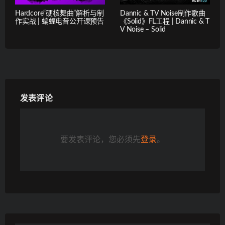
Hardcore“硬核舞曲”解析与制
Dannic & TV Noise制作歌曲
作实战 | 蝙蝠电音公开课预告
《Solid》FL工程 | Dannic & T
V Noise – Solid
发表评论
要发表评论，您必须先
登录
。