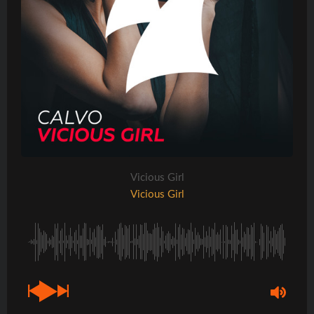
Vicious Girl
Vicious Girl