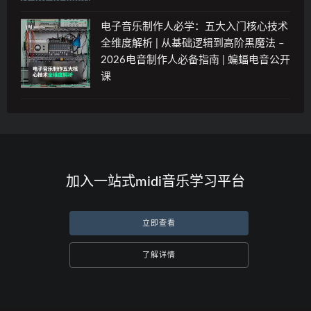
电子音乐制作人必学：五大入门核心技术
全维度解析 | 从基础逻辑到高阶黑魔法 –
2026电音制作人必备指南 | 蝙蝠电音公开
课
加入一站式midi音乐学习平台
立即查看
了解详情