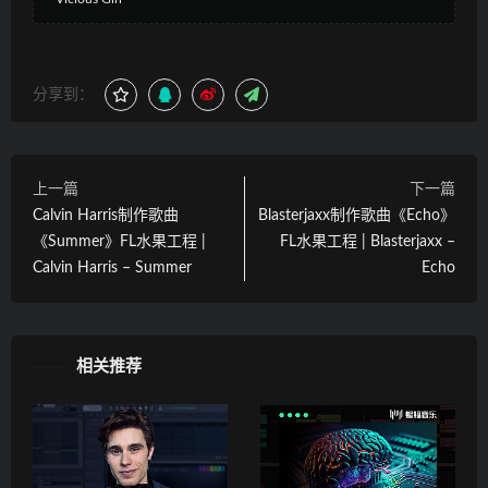
分享到：
上一篇
下一篇
Calvin Harris制作歌曲
Blasterjaxx制作歌曲《Echo》
《Summer》FL水果工程 |
FL水果工程 | Blasterjaxx –
Calvin Harris – Summer
Echo
相关推荐