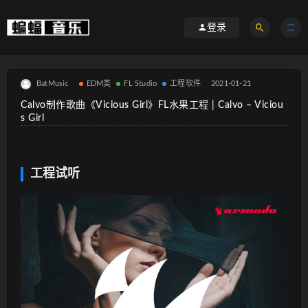
登录
BatMusic
EDM类
FL Studio
工程软件
2021-01-21
Calvo制作歌曲《Vicious Girl》FL水果工程 | Calvo – Viciou
s Girl
工程试听