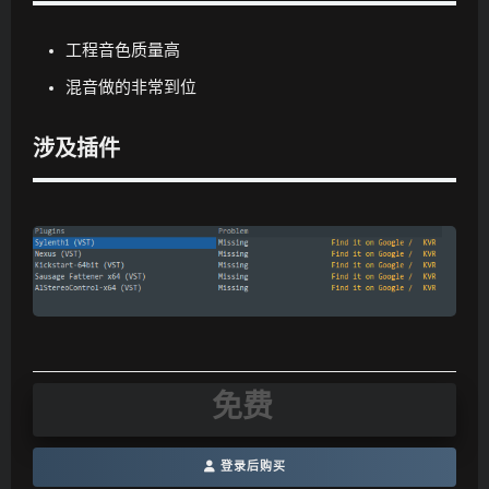
工程音色质量高
混音做的非常到位
涉及插件
免费
登录后购买