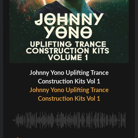
Johnny Yono Uplifting Trance
Construction Kits Vol 1
Johnny Yono Uplifting Trance
Construction Kits Vol 1