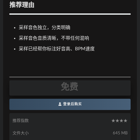
推荐理由
采样音色独立，分类明确
采样音色音质清晰，不带任何混响
采样已经帮你标注好音高、BPM速度
免费
登录后购买
推荐指数
★★★★
文件大小
645 MB