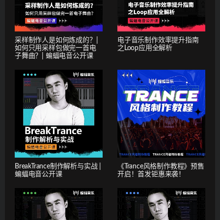
采样制作人是如何炼成的？|
电子音乐制作效率提升指南
如何只用采样包做完一首电
之Loop应用全解析
子舞曲？| 蝙蝠电音公开课
BreakTrance制作解析与实战 |
《Trance风格制作教程》预售
蝙蝠电音公开课
开启！首发钜惠来袭！