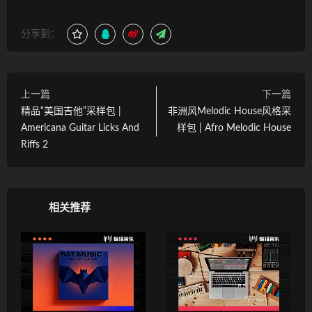
分享到：
上一篇
下一篇
精品“美国吉他”采样包 |
非洲风Melodic House风格采
Americana Guitar Licks And
样包 | Afro Melodic House
Riffs 2
相关推荐