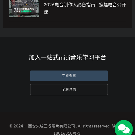
2026电音制作人必备指南 | 蝙蝠电音公开
课
加入一站式midi音乐学习平台
立即查看
了解详情
© 2024 -
西安朱弦三叹唱片有限公司
. All rights reserved
陕ICP备
18016310号-3