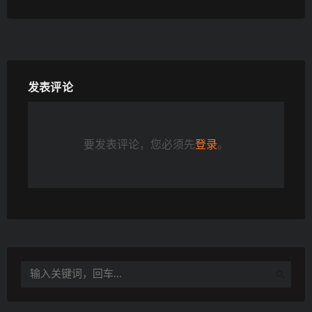
发表评论
要发表评论，您必须先
登录
。