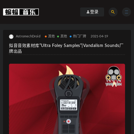
登录
AstromechDroid
其他
其他
热门厂牌
2021-04-19
拟音音效素材库”Ultra Foley Samples”|Vandalism Sounds厂
牌出品