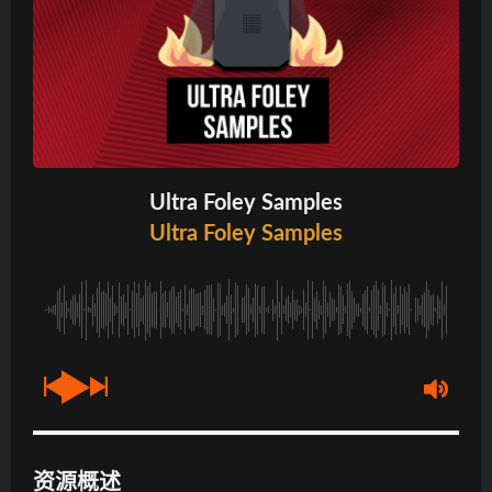
Ultra Foley Samples
Ultra Foley Samples
资源概述