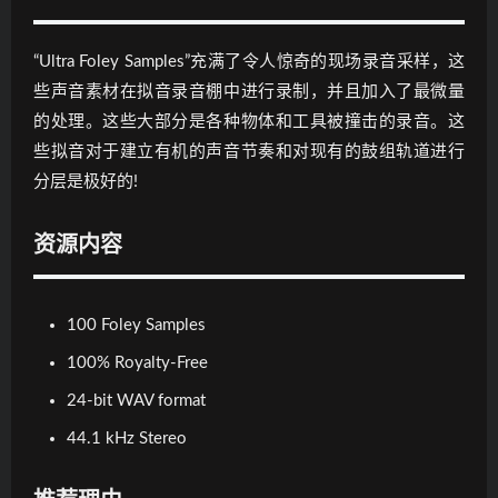
“Ultra Foley Samples”充满了令人惊奇的现场录音采样，这
些声音素材在拟音录音棚中进行录制，并且加入了最微量
的处理。这些大部分是各种物体和工具被撞击的录音。这
些拟音对于建立有机的声音节奏和对现有的鼓组轨道进行
分层是极好的!
资源内容
100 Foley Samples
100% Royalty-Free
24-bit WAV format
44.1 kHz Stereo