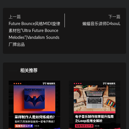
上一篇
下一篇
Future Bounce风格MIDI旋律
蝙蝠音乐讲师D4souL
素材包”Ultra Future Bounce
Melodies”|Vandalism Sounds
厂牌出品
相关推荐