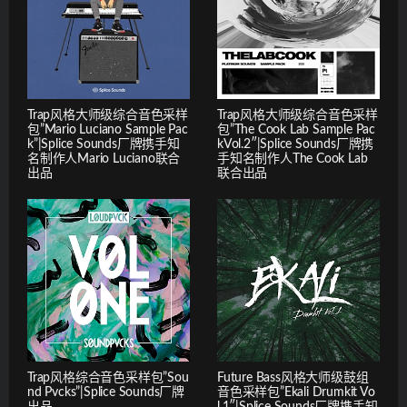
Trap风格大师级综合音色采样
Trap风格大师级综合音色采样
包”Mario Luciano Sample Pac
包”The Cook Lab Sample Pac
k”|Splice Sounds厂牌携手知
kVol.2″|Splice Sounds厂牌携
名制作人Mario Luciano联合
手知名制作人The Cook Lab
出品
联合出品
Trap风格综合音色采样包”Sou
Future Bass风格大师级鼓组
nd Pvcks”|Splice Sounds厂牌
音色采样包”Ekali Drumkit Vo